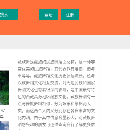
搜索
登陆
注册
藏族舞是藏族的民族舞蹈之总称，是一种非
常优美的民族舞蹈，其代表作有堆偕、谐与
卓等等。藏族舞蹈文化历史源远流长，还与
汉族舞蹈文化相互交流，对周边民族和国家
舞蹈文化也有着很深的影响，是中国最有特
色的西藏高源地区藏族文化。藏族舞蹈有一
点与傣族舞蹈相似，分为娱乐和祭祀两大
 火
类，而这两个大内又分别存在各自丰富的文
喜
化内涵，由于其中信息含量较大，对藏族舞
蹈感兴趣的朋友可通过查询自行了解更多信