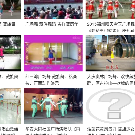
 藏族舞
广场舞 藏族舞蹈 吉祥藏历年
2015福州晴天雪玉广场舞
《唱给卓玛姑娘》 原创藏
舞
祥、藏族舞
红三湾广场舞 藏族舞、格桑
大庆奥林广场舞、欢快藏
拉、正面动作演示
蹈、唐古拉山—欢腾的奥
再唱山歌给
华安大同社区广场演唱队《再
油菜花黄风景好 藏族少女