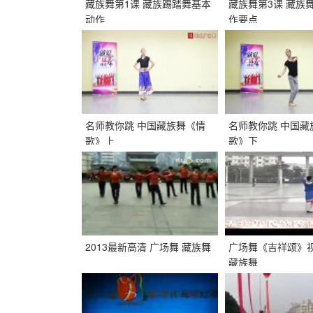
藏族舞第1课 藏族踢踏舞基本
藏族舞第3课 藏族
动作
作要点
名师教你跳 中国藏族舞《情
名师教你跳 中国藏
歌》上
歌》下
2013最新高清 广场舞 藏族舞
广场舞《吉祥颂》
藏族舞