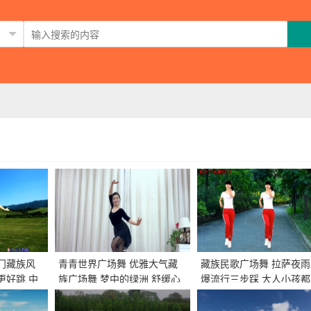
门藏族风
青青世界广场舞 优雅大气藏
藏族民歌广场舞 拉萨夜雨
更好跳 中
族广场舞 梦中的绿洲 舒缓心
爆流行三步踩 大人小孩都
情又助眠
欢