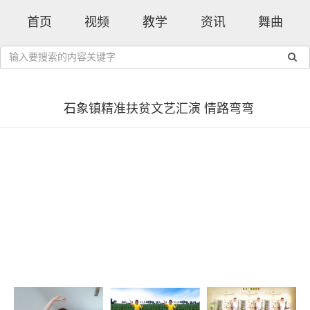
首页
视频
教学
资讯
舞曲
石象镇精准扶贫文艺汇演 情路弯弯