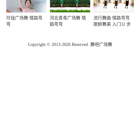
玲珑广场舞 情路弯
河北青青广场舞 情
流行舞曲 情路弯弯
弯
路弯弯
歌醉舞美 入门32 步
Copyright © 2013-2026 Reserved. 舞吧广场舞